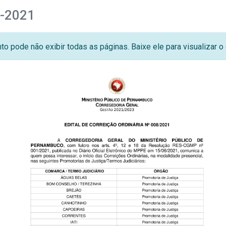
8-2021
o pode não exibir todas as páginas. Baixe ele para visualizar 