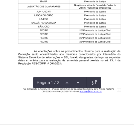
Página 1 / 2