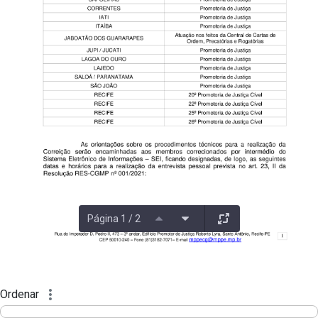
Página 1 / 2
Ordenar