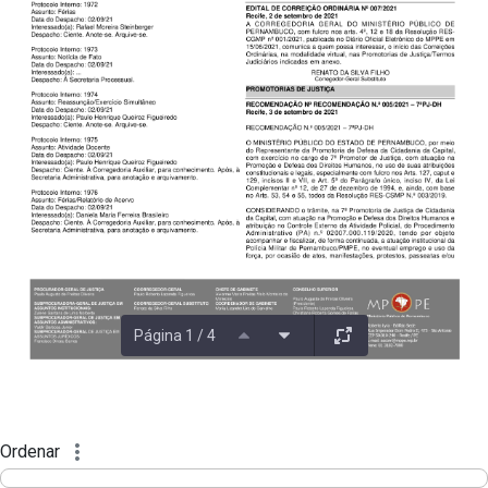
Página 1 / 4
Ordenar