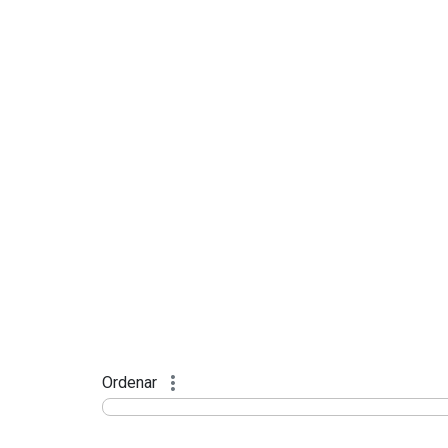
Ordenar