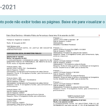
7-2021
o pode não exibir todas as páginas. Baixe ele para visualizar 