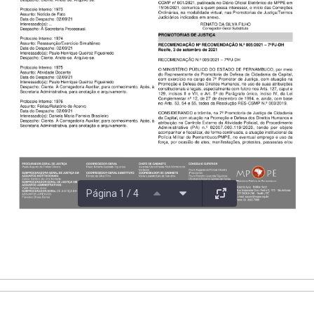
Página 1 / 4