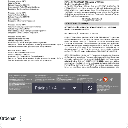
Página 1 / 4
Ordenar