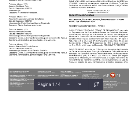
Página 1 / 4