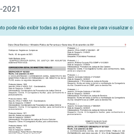
7-2021
o pode não exibir todas as páginas. Baixe ele para visualizar 