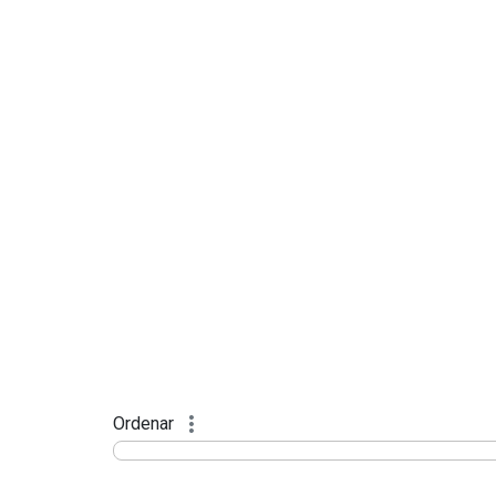
Ordenar