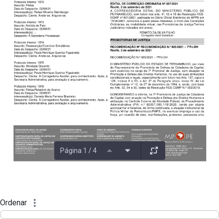
Página 1 / 4
Ordenar