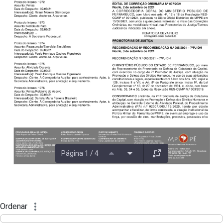
Página 1 / 4
Ordenar