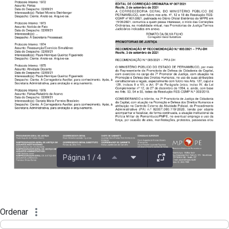
Página 1 / 4
Ordenar