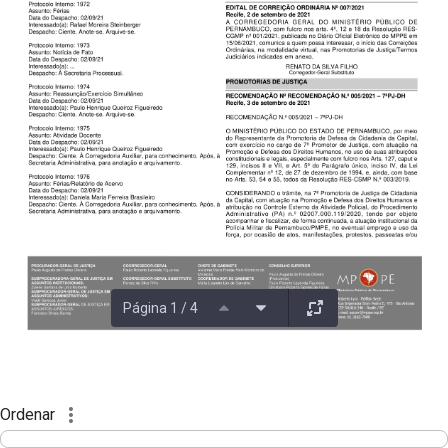
Página 1 / 4
Ordenar