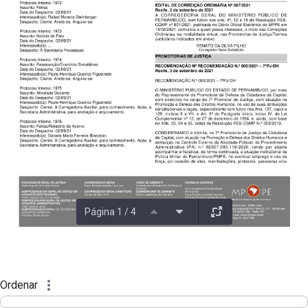
Página 1 / 4
Ordenar