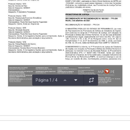
Página 1 / 4