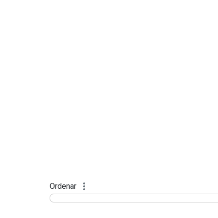
Ordenar