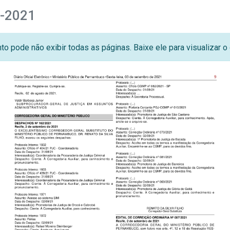
7-2021
o pode não exibir todas as páginas. Baixe ele para visualizar 