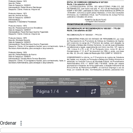
Página 1 / 4
Ordenar