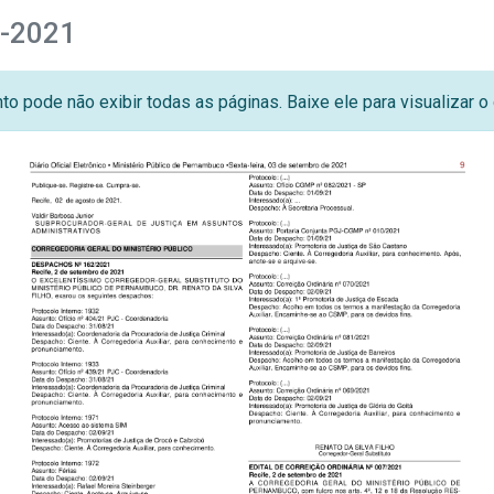
7-2021
o pode não exibir todas as páginas. Baixe ele para visualizar 