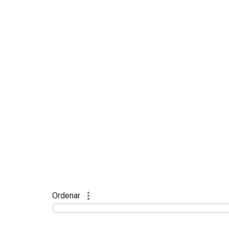
Ordenar