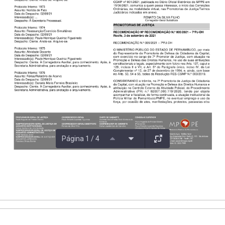
Página 1 / 4