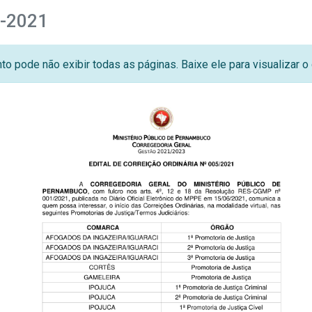
5-2021
o pode não exibir todas as páginas. Baixe ele para visualizar 