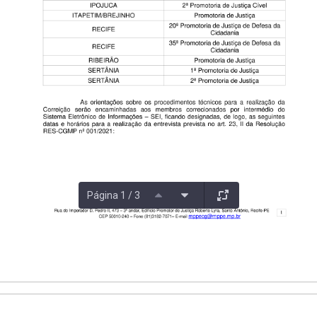
Página 1 / 3