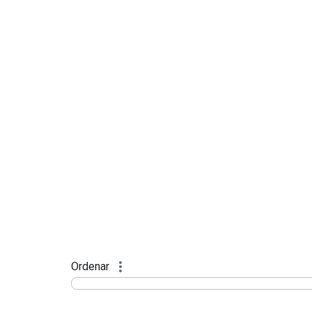
Ordenar