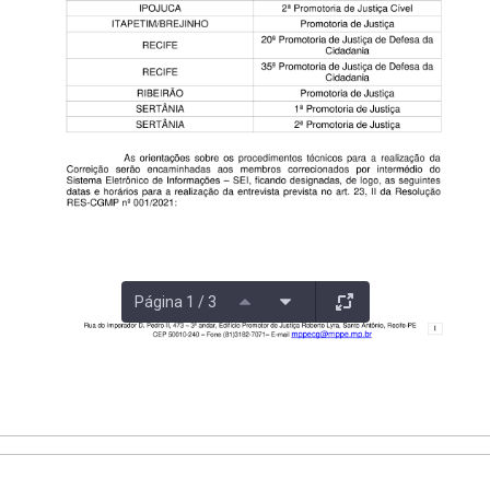
Página 1 / 3