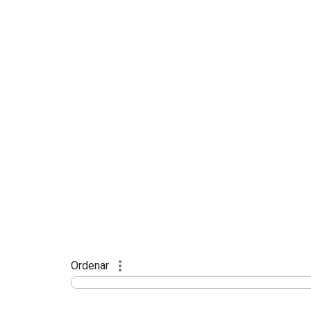
Ordenar