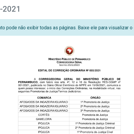
5-2021
o pode não exibir todas as páginas. Baixe ele para visualizar 