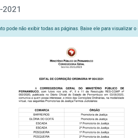
4-2021
o pode não exibir todas as páginas. Baixe ele para visualizar 