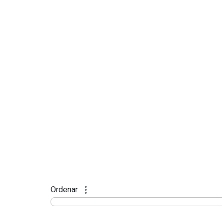
Ordenar