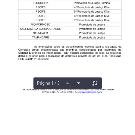
Página 1 / 3