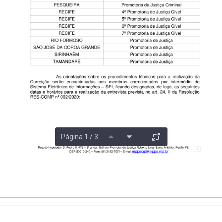
Página 1 / 3