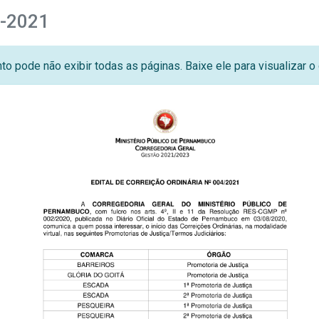
4-2021
o pode não exibir todas as páginas. Baixe ele para visualizar 