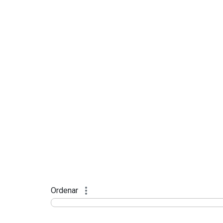
Ordenar