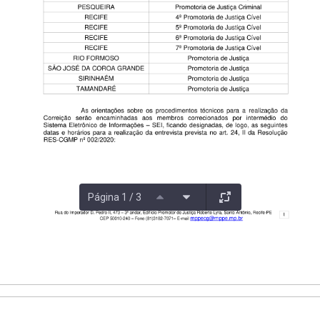
Página 1 / 3