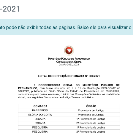
4-2021
o pode não exibir todas as páginas. Baixe ele para visualizar 