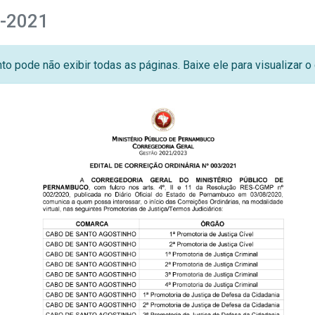
3-2021
o pode não exibir todas as páginas. Baixe ele para visualizar 