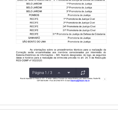
Página 1 / 3