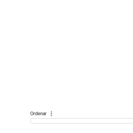
Ordenar