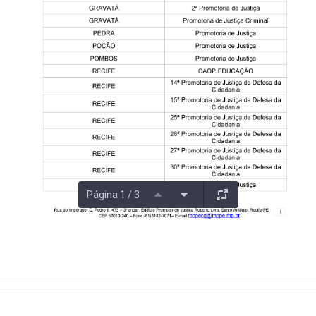
Página 1 / 3