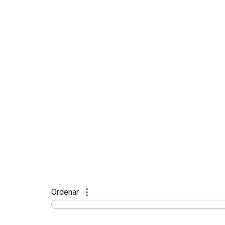
Ordenar