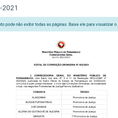
2-2021
o pode não exibir todas as páginas. Baixe ele para visualizar 