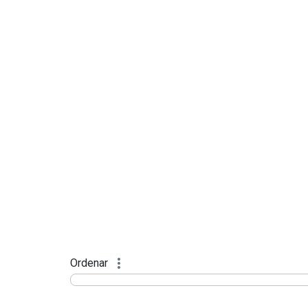
Ordenar