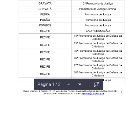
Página 1 / 3