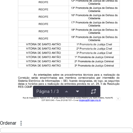
Página 1 / 3
Ordenar