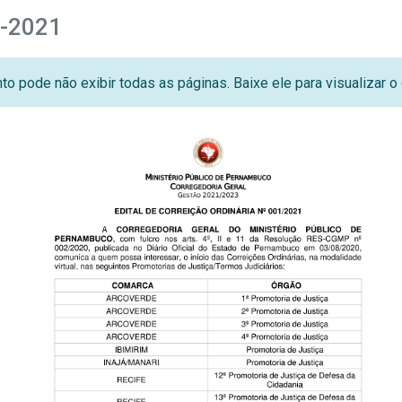
1-2021
o pode não exibir todas as páginas. Baixe ele para visualizar 