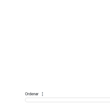
Ordenar