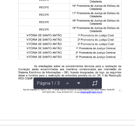
Página 1 / 3