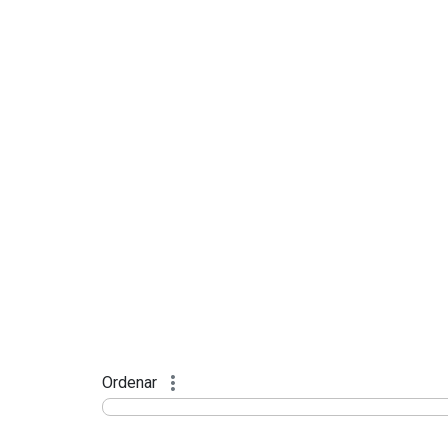
Ordenar