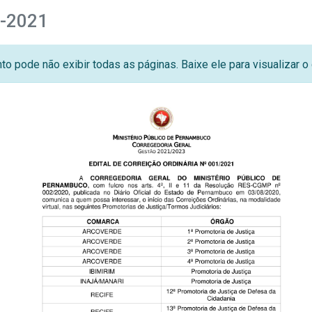
1-2021
o pode não exibir todas as páginas. Baixe ele para visualizar 