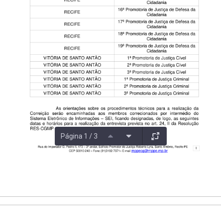
Página 1 / 3