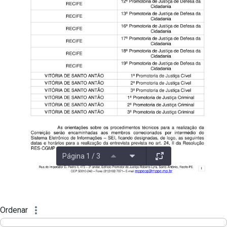
Página 1 / 3
Ordenar