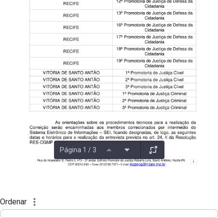
Página 1 / 3
Ordenar