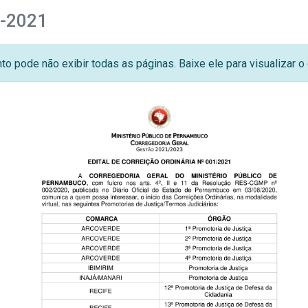
1-2021
o pode não exibir todas as páginas. Baixe ele para visualizar 