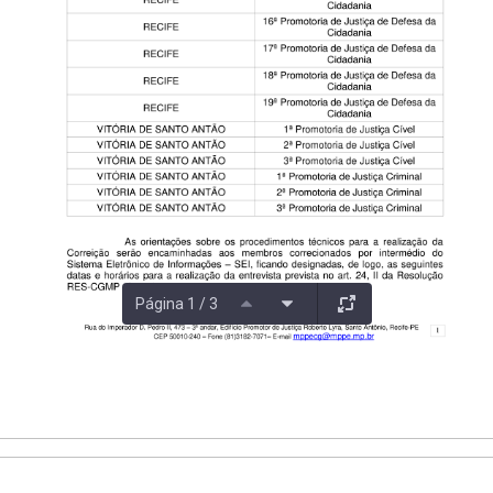
Página 1 / 3