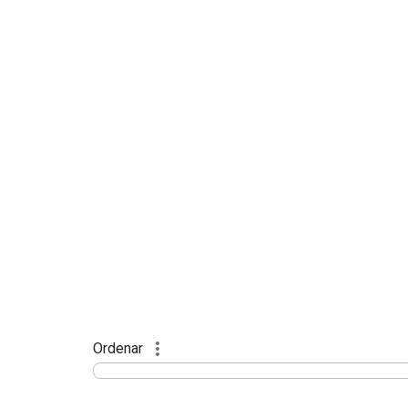
Ordenar