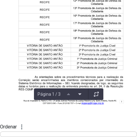
Página 1 / 3
Ordenar