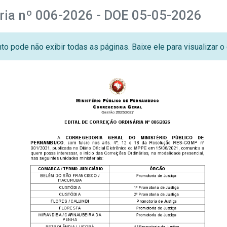
ária nº 006-2026 - DOE 05-05-2026
o pode não exibir todas as páginas. Baixe ele para visualizar 