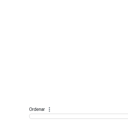
Ordenar