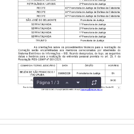
Página 1 / 3