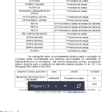
Página 1 / 3