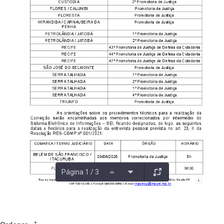
Página 1 / 3