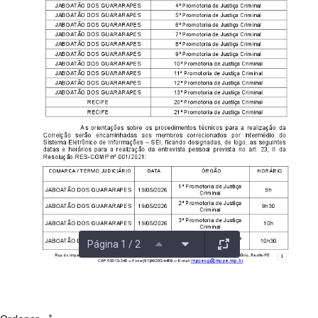
Página 1 / 2