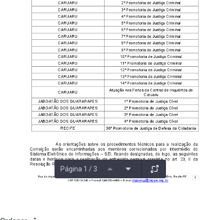
Página 1 / 3