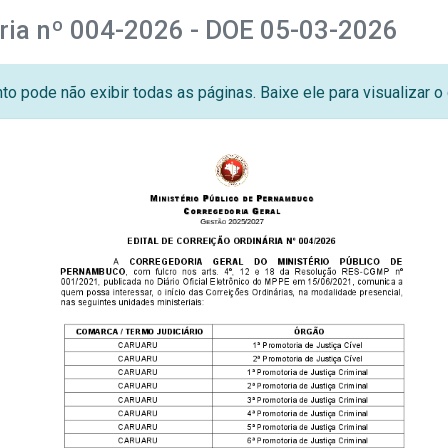
ária nº 004-2026 - DOE 05-03-2026
o pode não exibir todas as páginas. Baixe ele para visualizar 