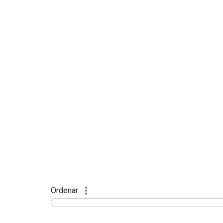
Ordenar