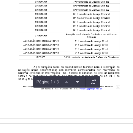
Página 1 / 3