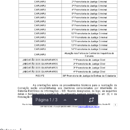
Página 1 / 3