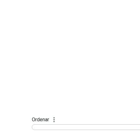
Ordenar