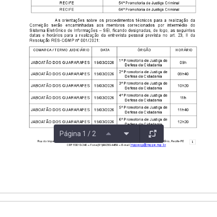
Página 1 / 2