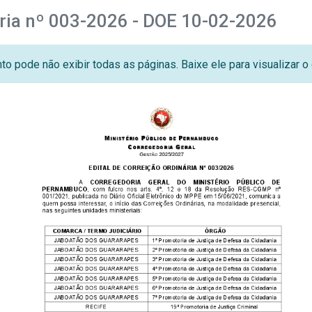
ária nº 003-2026 - DOE 10-02-2026
o pode não exibir todas as páginas. Baixe ele para visualizar 