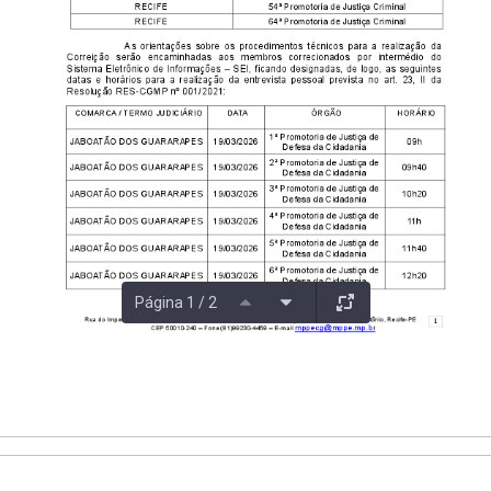
Página 1 / 2