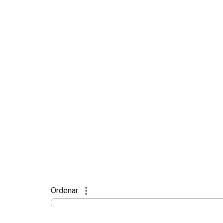
Ordenar