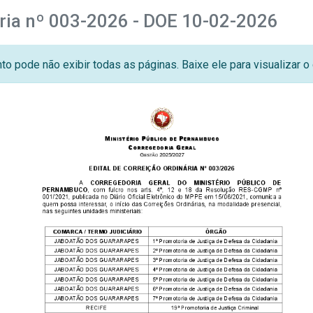
ária nº 003-2026 - DOE 10-02-2026
o pode não exibir todas as páginas. Baixe ele para visualizar 