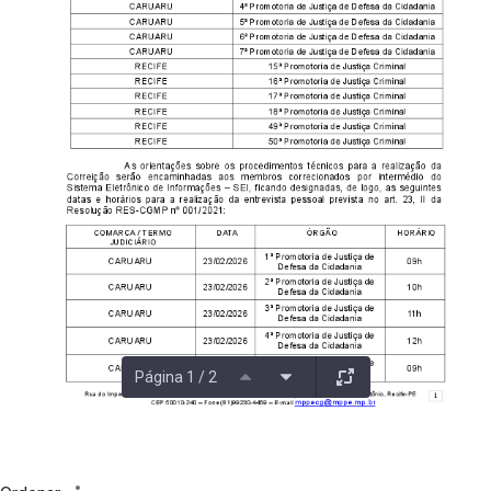
Página 1 / 2