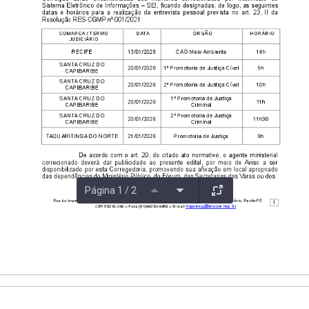
Página 1 / 2