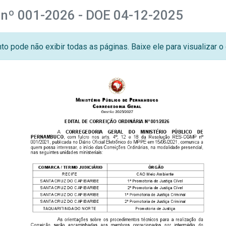
a nº 001-2026 - DOE 04-12-2025
o pode não exibir todas as páginas. Baixe ele para visualizar 