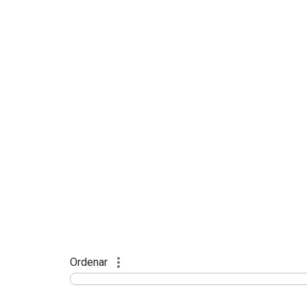
Ordenar