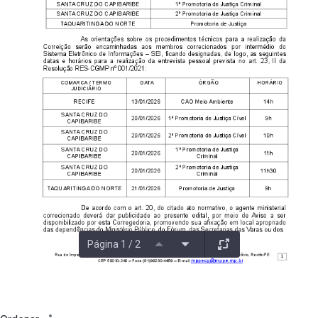
Página 1 / 2