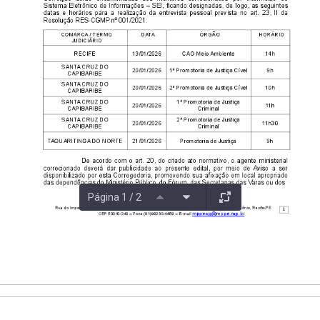
Página 1 / 2