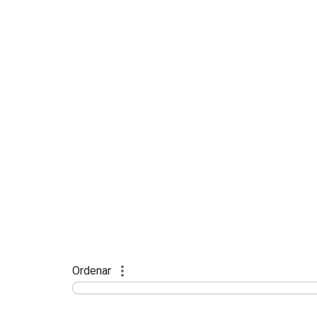
Ordenar