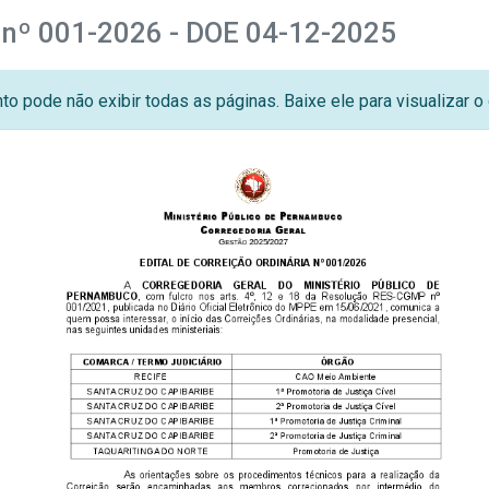
a nº 001-2026 - DOE 04-12-2025
o pode não exibir todas as páginas. Baixe ele para visualizar 