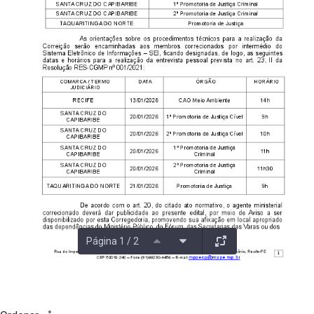
Página 1 / 2