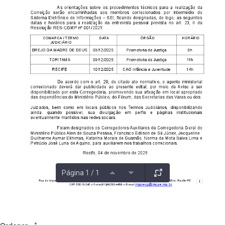
Página 1 / 1