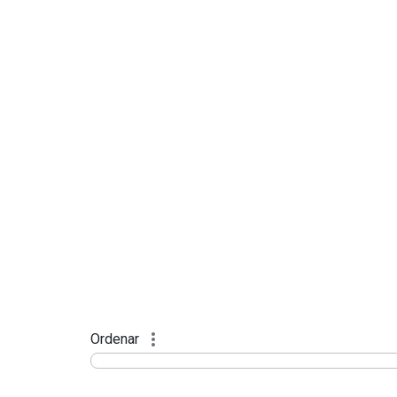
Ordenar