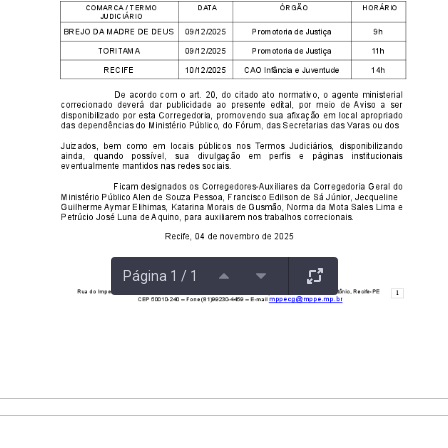
Página 1 / 1