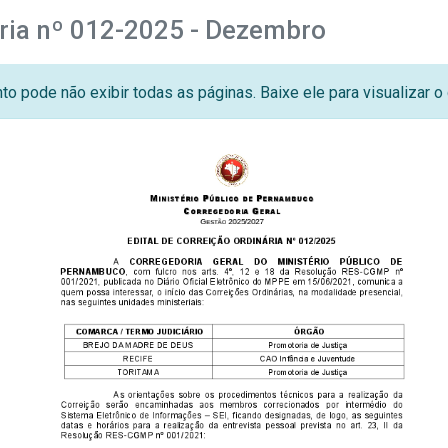
ária nº 012-2025 - Dezembro
o pode não exibir todas as páginas. Baixe ele para visualizar 