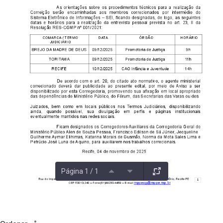
Página 1 / 1