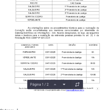
Página 1 / 2