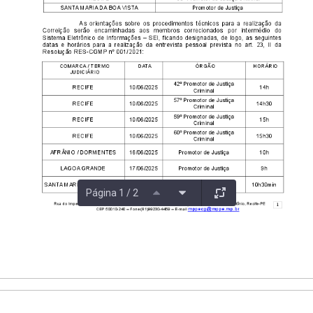
Página 1 / 2