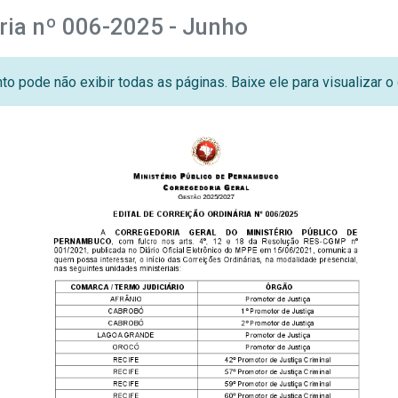
ária nº 006-2025 - Junho
o pode não exibir todas as páginas. Baixe ele para visualizar 