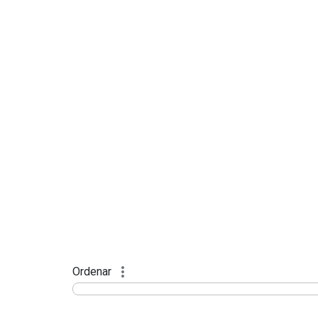
Ordenar