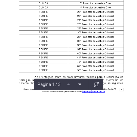
Página 1 / 3