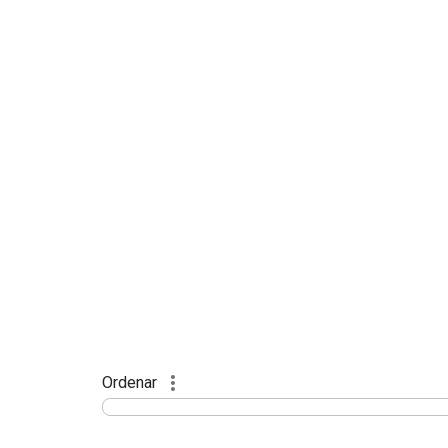
Ordenar