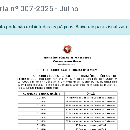
ria nº 007-2025 - Julho
o pode não exibir todas as páginas. Baixe ele para visualizar 