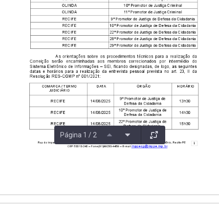
Página 1 / 2