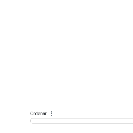
Ordenar