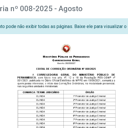
ária nº 008-2025 - Agosto
o pode não exibir todas as páginas. Baixe ele para visualizar 